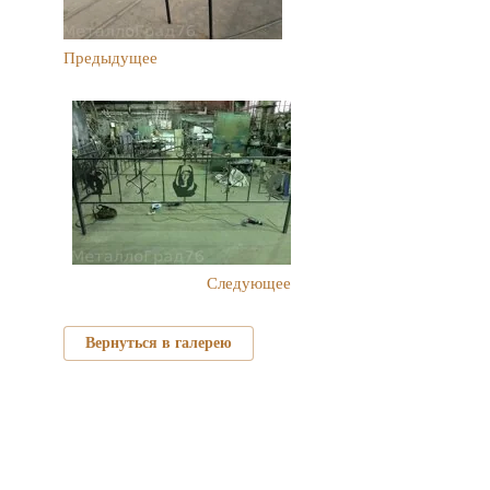
Предыдущее
Следующее
Вернуться в галерею