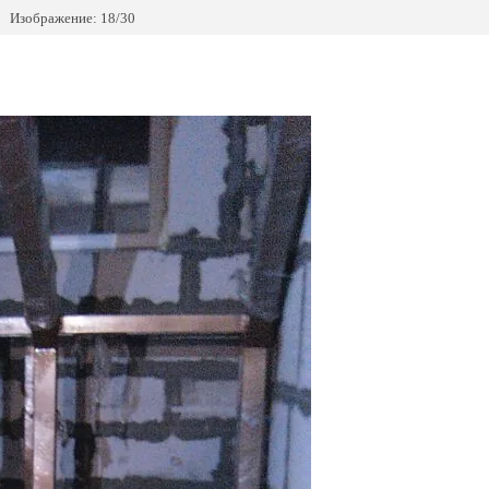
Изображение: 18/30